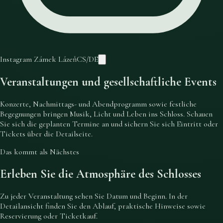
Instagram Zámek Lázeň
CS
/
DE
Veranstaltungen und gesellschaftliche Events
Konzerte, Nachmittags- und Abendprogramm sowie festliche
Begegnungen bringen Musik, Licht und Leben ins Schloss. Schauen
Sie sich die geplanten Termine an und sichern Sie sich Eintritt oder
Tickets über die Detailseite.
Das kommt als Nächstes
Erleben Sie die Atmosphäre des Schlosses
Zu jeder Veranstaltung sehen Sie Datum und Beginn. In der
Detailansicht finden Sie den Ablauf, praktische Hinweise sowie
Reservierung oder Ticketkauf.