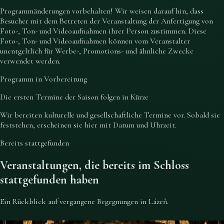
Programmänderungen vorbehalten! Wir weisen darauf hin, dass
Besucher mit dem Betreten der Veranstaltung der Anfertigung von
Foto-, Ton- und Videoaufnahmen ihrer Person zustimmen. Diese
Foto-, Ton- und Videoaufnahmen können vom Veranstalter
unentgeltlich für Werbe-, Promotions- und ähnliche Zwecke
verwendet werden.
Programm in Vorbereitung
Die ersten Termine der Saison folgen in Kürze
Wir bereiten kulturelle und gesellschaftliche Termine vor. Sobald sie
feststehen, erscheinen sie hier mit Datum und Uhrzeit.
Bereits stattgefunden
Veranstaltungen, die bereits im Schloss
stattgefunden haben
Ein Rückblick auf vergangene Begegnungen in Lázeň.