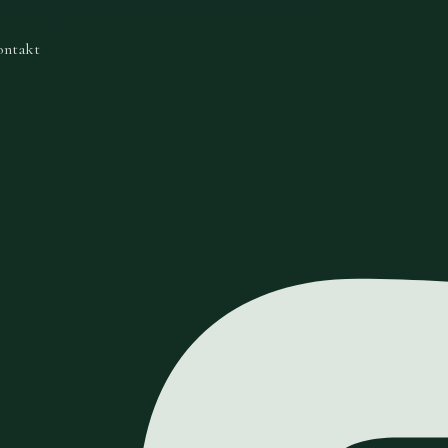
ontakt