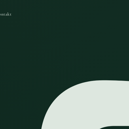
ontakt