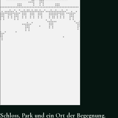
Schloss, Park und ein Ort der Begegnung.