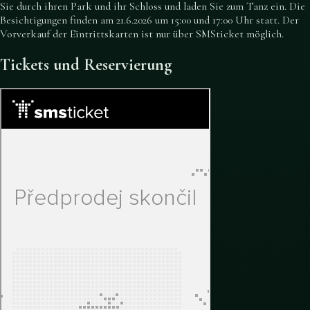
Sie durch ihren Park und ihr Schloss und laden Sie zum Tanz ein. Die
Besichtigungen finden am 21.6.2026 um 15:00 und 17:00 Uhr statt. Der
Vorverkauf der Eintrittskarten ist nur über SMSticket möglich.
Tickets und Reservierung