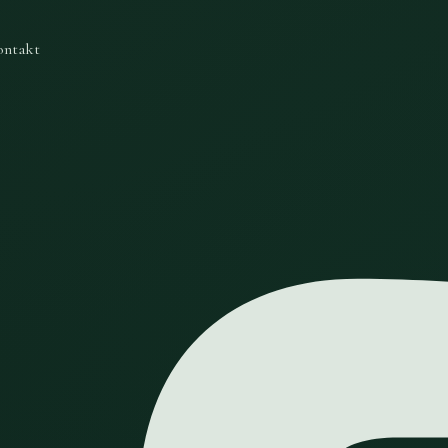
ontakt