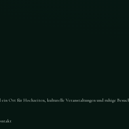
in Ort für Hochzeiten, kulturelle Veranstaltungen und ruhige Besuch
ontakt