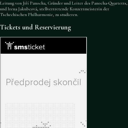
Leitung von Jiří Panocha, Gründer und Leiter des Panocha-Quartetts,
und Irena Jakubcová, stellvertretende Konzertmeisterin der
Tschechischen Philharmonie, zu studieren.
Tickets und Reservierung