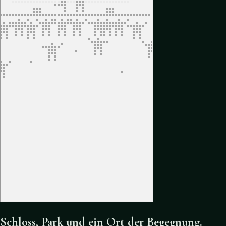
Schloss, Park und ein Ort der Begegnung.