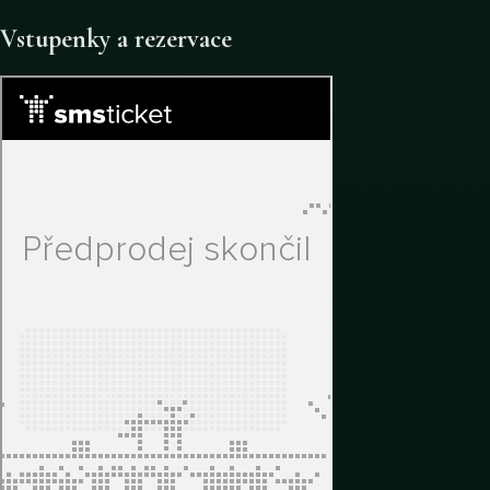
Vstupenky a rezervace