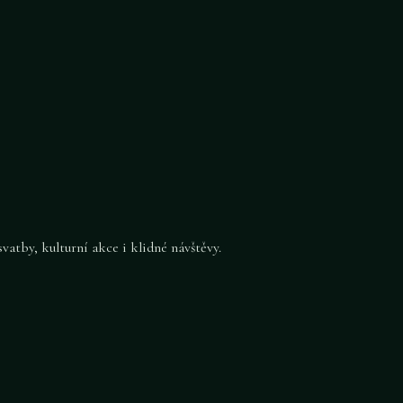
atby, kulturní akce i klidné návštěvy.